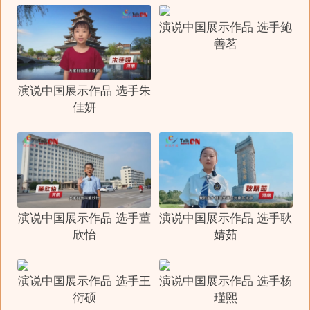
演说中国展示作品 选手鲍
善茗
演说中国展示作品 选手朱
佳妍
演说中国展示作品 选手董
演说中国展示作品 选手耿
欣怡
婧茹
演说中国展示作品 选手王
演说中国展示作品 选手杨
衍硕
瑾熙