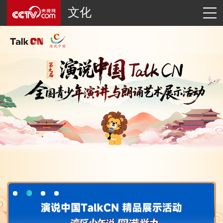
文化
第九届“演说中国”Talk CN招生启动！中华文化发现之旅、各