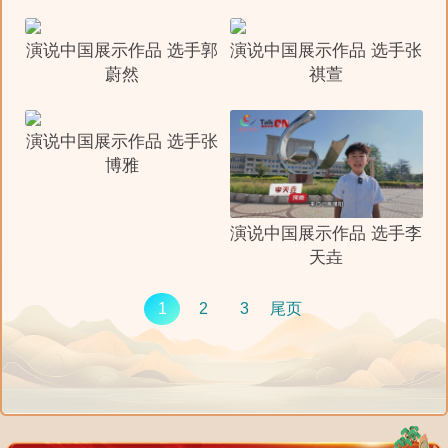
演说中国展示作品 选手郭
演说中国展示作品 选手张
蔚然
祺萱
演说中国展示作品 选手张
博雅
演说中国展示作品 选手李
天垚
1
2
3
尾页