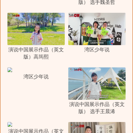
版） 选手魏圣哲
演说中国展示作品（英文
湾区少年说
版）高筠熙
湾区少年说
演说中国展示作品（英文
版） 选手王晨浠
演说中国展示作品（英文