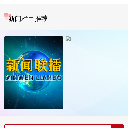
新闻栏目推荐