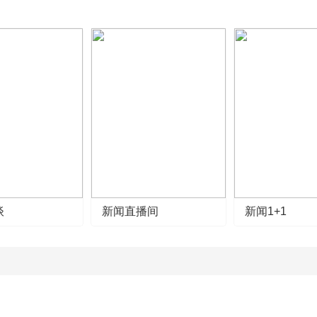
谈
新闻直播间
新闻1+1