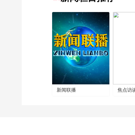
新闻联播
焦点访