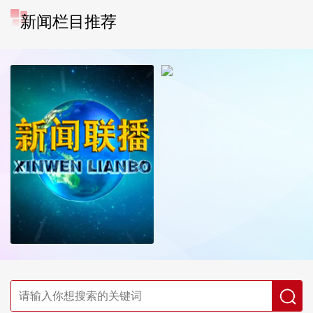
新闻栏目推荐