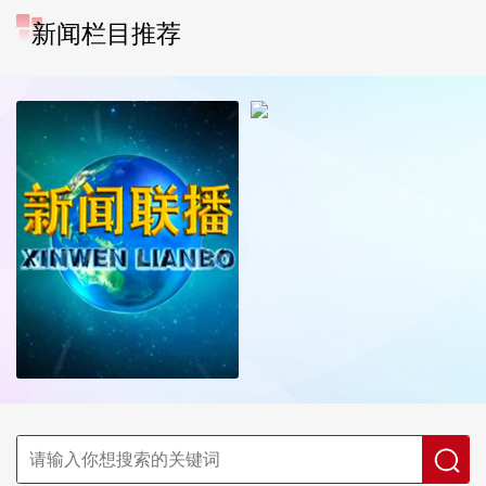
新闻栏目推荐