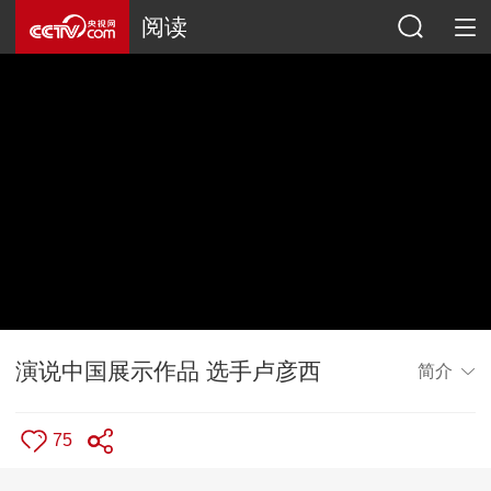
阅读
演说中国展示作品 选手卢彦西
简介
75