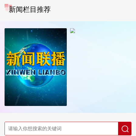
新闻栏目推荐