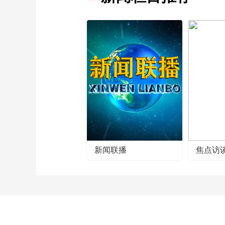
新闻联播
焦点访