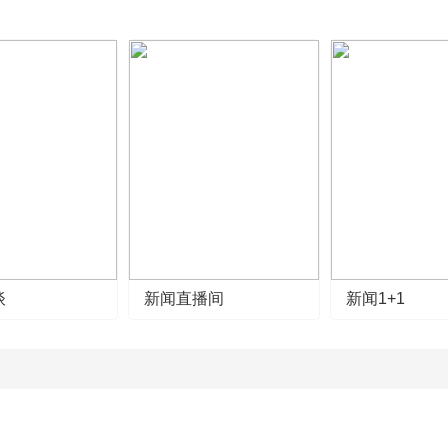
谈
新闻直播间
新闻1+1