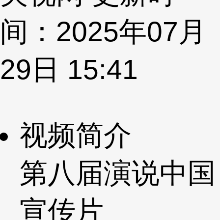
间：2025年07月
29日 15:41
视频简介
第八届演说中国
宣传片