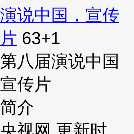
演说中国，宣传
片
63
+1
第八届演说中国
宣传片
简介
央视网 更新时