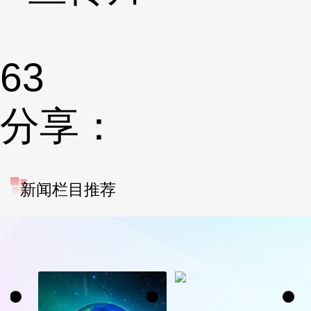
63
分享：
新闻栏目推荐