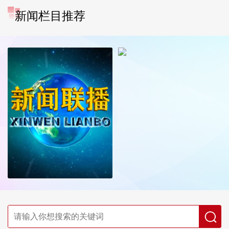
新闻栏目推荐