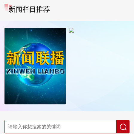
新闻栏目推荐