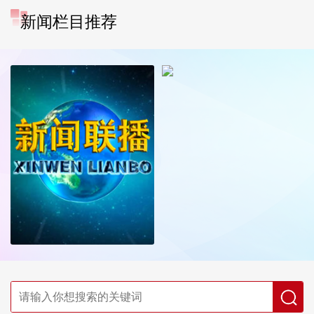
新闻栏目推荐