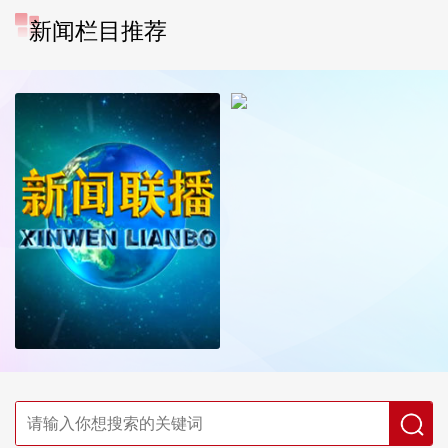
新闻栏目推荐