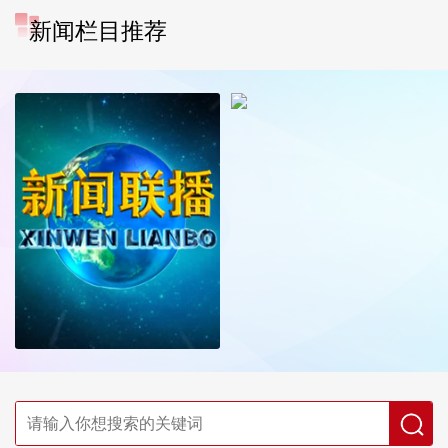
新闻栏目推荐