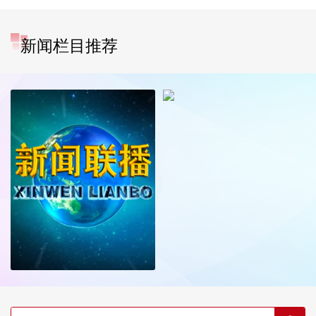
新闻栏目推荐