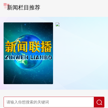
新闻栏目推荐