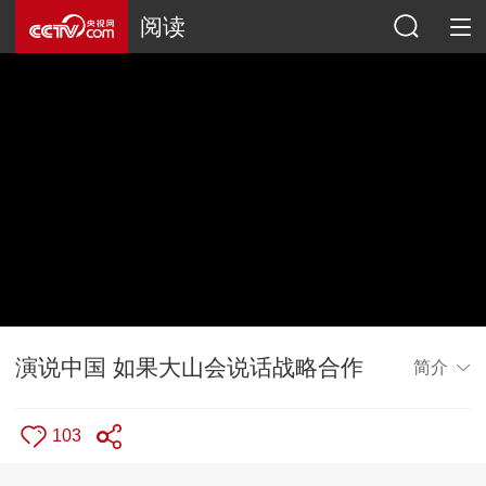
阅读
演说中国 如果大山会说话战略合作
简介
103