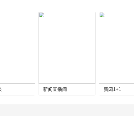
谈
新闻直播间
新闻1+1