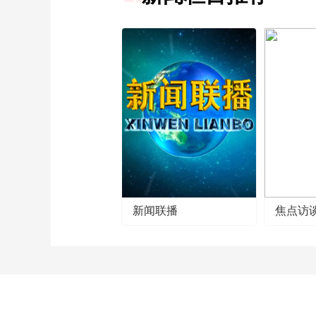
新闻联播
焦点访