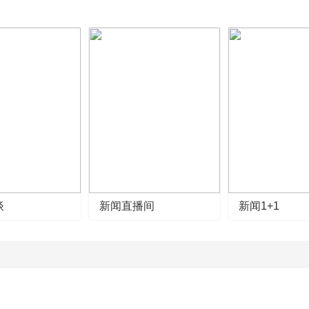
谈
新闻直播间
新闻1+1