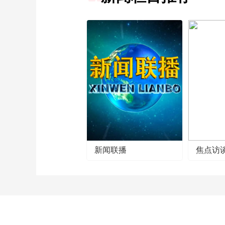
新闻联播
焦点访