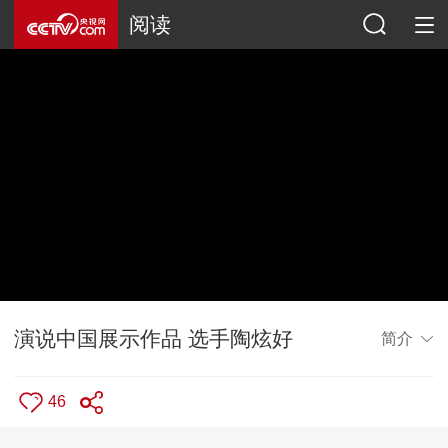
阅读
演说中国展示作品 选手陶炫好
简介
46