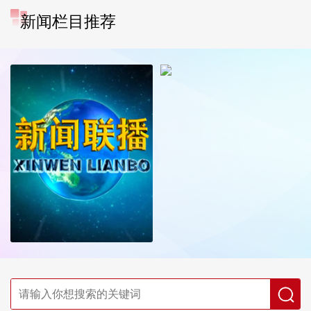
新闻栏目推荐