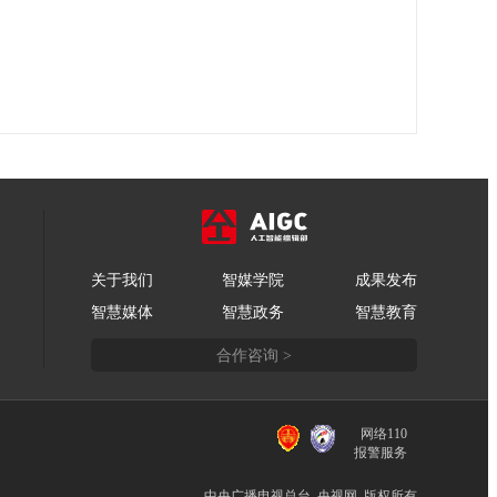
关于我们
智媒学院
成果发布
智慧媒体
智慧政务
智慧教育
合作咨询 >
网络110
报警服务
中央广播电视总台 央视网 版权所有