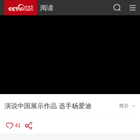
阅读
演说中国展示作品 选手杨爱迪
简介
41