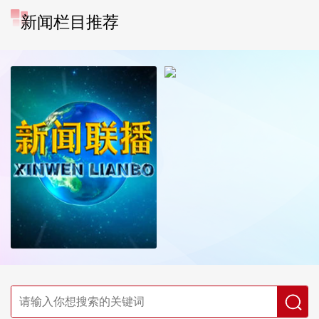
新闻栏目推荐