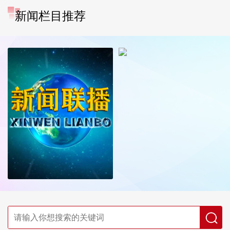
新闻栏目推荐