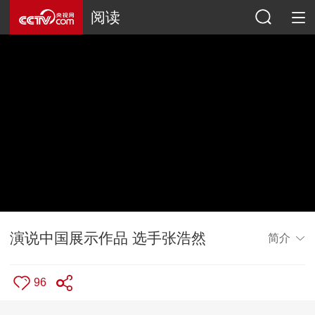
阅读
演说中国展示作品 选手张浩然
简介
96