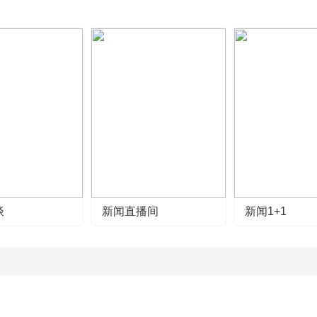
谈
新闻直播间
新闻1+1