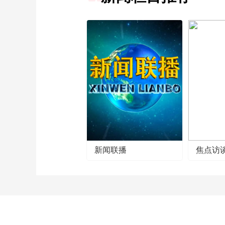
新闻联播
焦点访