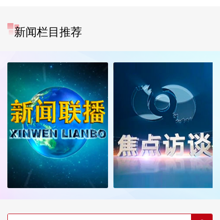
新闻栏目推荐