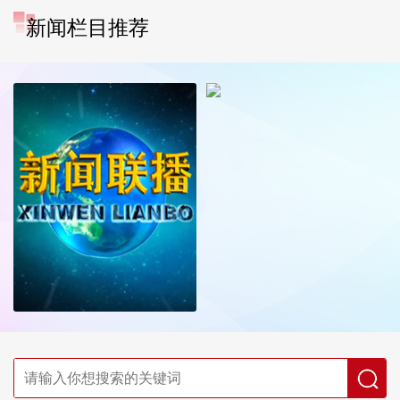
新闻栏目推荐