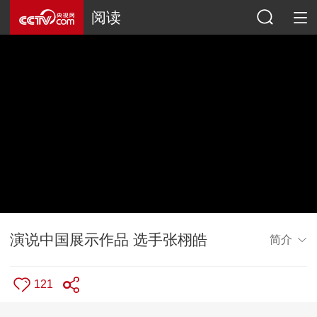
阅读
演说中国展示作品 选手张栩皓
简介
121