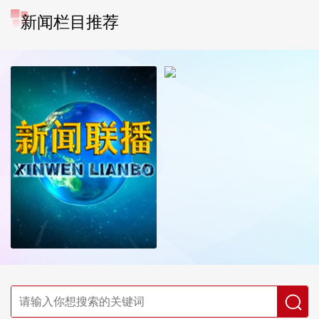
新闻栏目推荐