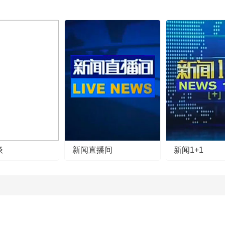
谈
新闻直播间
新闻1+1