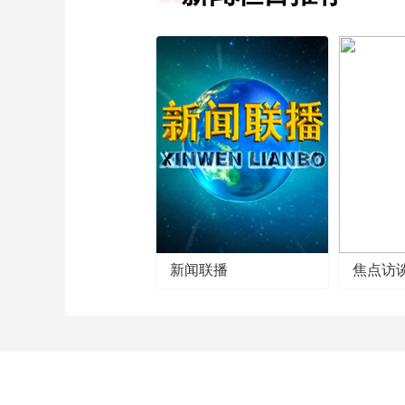
新闻联播
焦点访