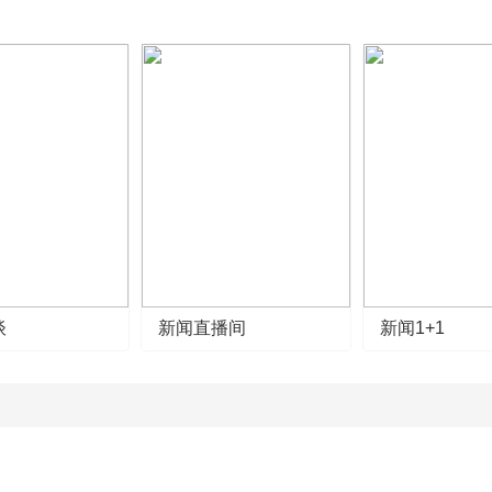
谈
新闻直播间
新闻1+1