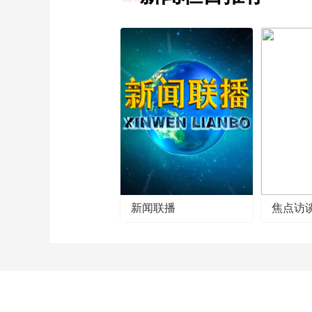
新闻联播
焦点访