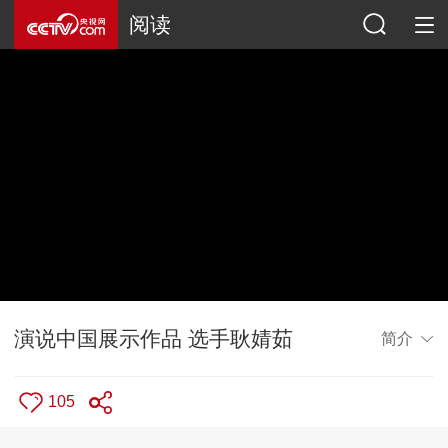
阅读
演说中国展示作品 选手耿婧茹
简介
105