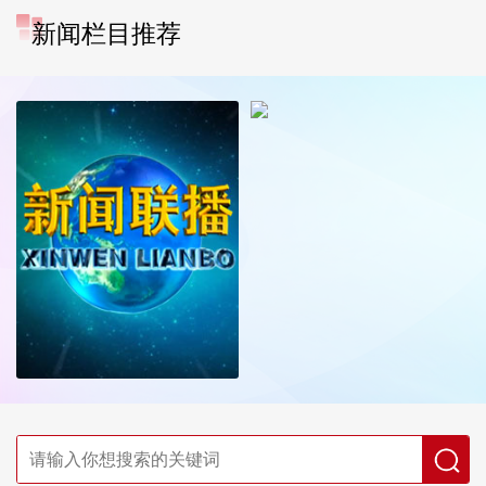
新闻栏目推荐