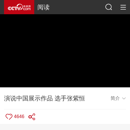
阅读
演说中国展示作品 选手张紫恒
简介
4646