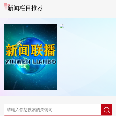
新闻栏目推荐