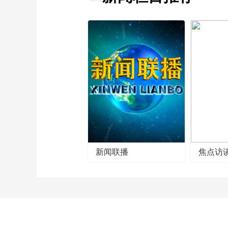
新闻联播
焦点访