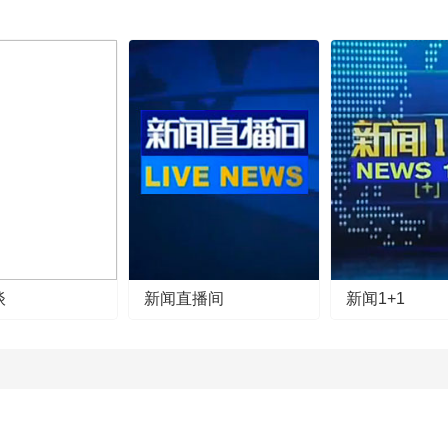
谈
新闻直播间
新闻1+1