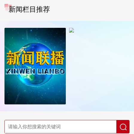
新闻栏目推荐