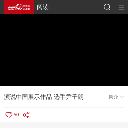
阅读
演说中国展示作品 选手尹子朗
简介
50