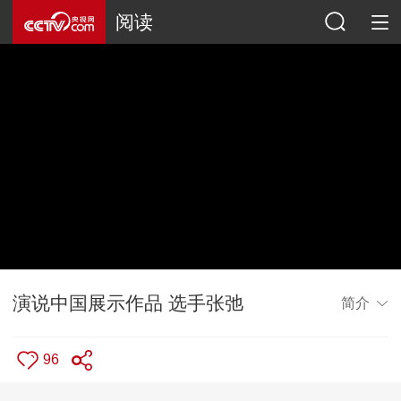
阅读
演说中国展示作品 选手张弛
简介
96