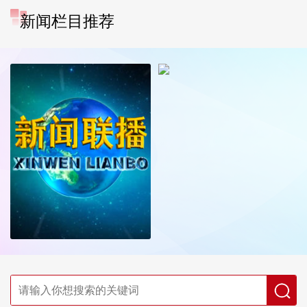
新闻栏目推荐