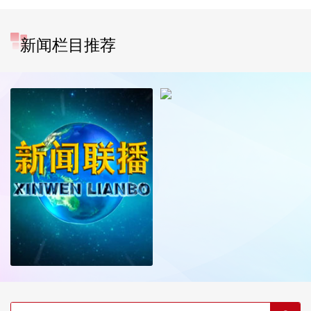
新闻栏目推荐