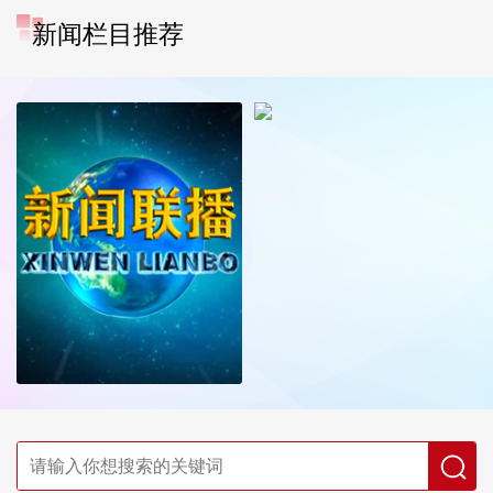
新闻栏目推荐