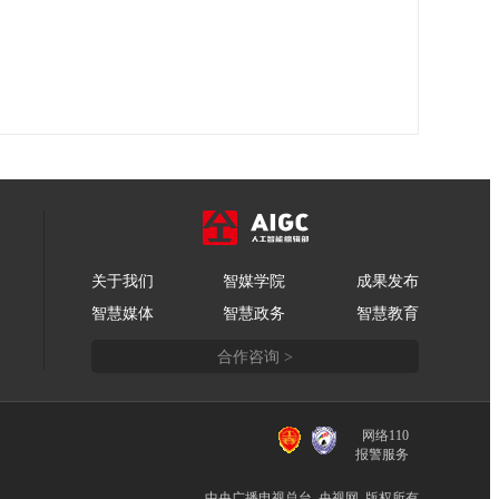
关于我们
智媒学院
成果发布
智慧媒体
智慧政务
智慧教育
合作咨询 >
网络110
报警服务
中央广播电视总台 央视网 版权所有