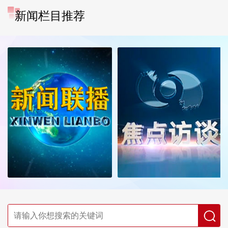
新闻栏目推荐