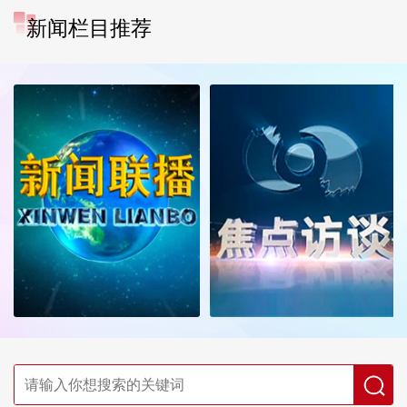
新闻栏目推荐