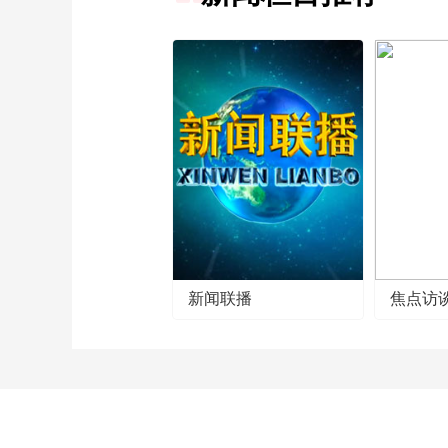
新闻联播
焦点访