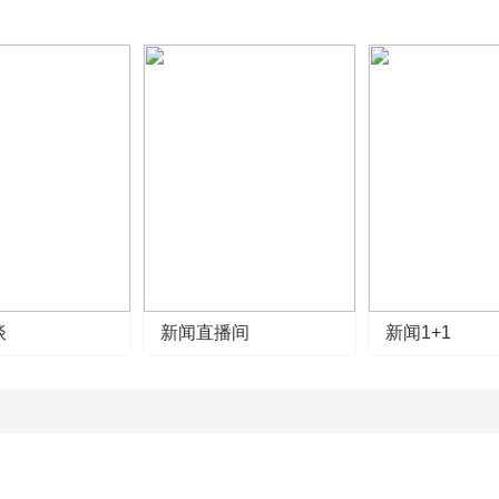
谈
新闻直播间
新闻1+1