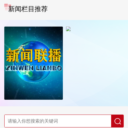
新闻栏目推荐