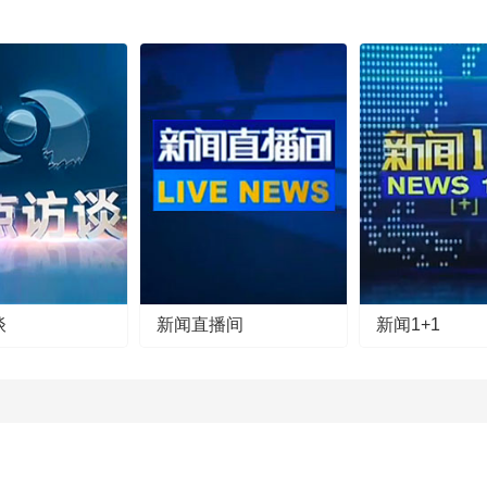
谈
新闻直播间
新闻1+1