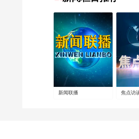
新闻联播
焦点访