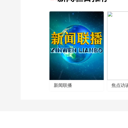
新闻联播
焦点访