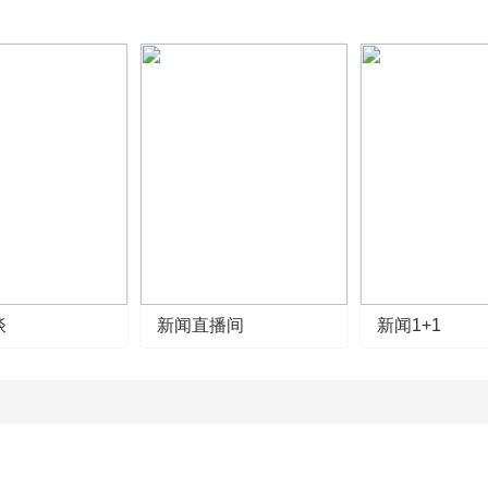
谈
新闻直播间
新闻1+1