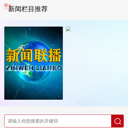
新闻栏目推荐