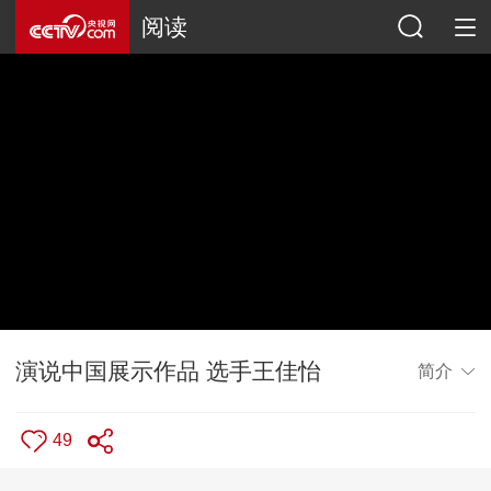
阅读
演说中国展示作品 选手王佳怡
简介
49