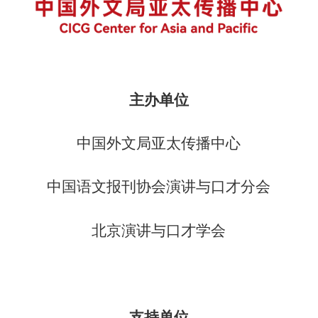
主办单位
中国外文局亚太传播中心
中国语文报刊协会演讲与口才分会
北京演讲与口才学会
支持单位