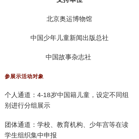
北京奥运博物馆
中国少年儿童新闻出版总社
中国故事杂志社
参展示活动对象
个人通道：4-18岁中国籍儿童，设定不同组
别进行分组展示
团体通道：学校、教育机构、少年宫等在读
学生组织集中申报