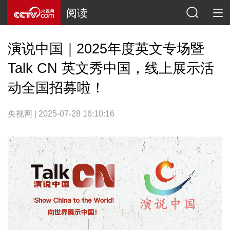
阅读
演说中国｜2025年度英文专场暨
Talk CN 英文秀中国，线上展示活
动全国招募啦！
央视网 | 2025-07-28 16:10:16