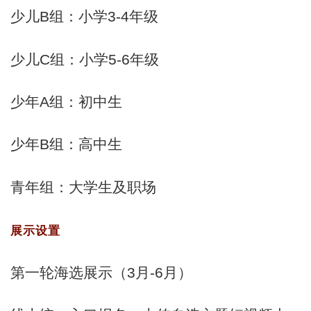
少儿B组：小学3-4年级
少儿C组：小学5-6年级
少年A组：初中生
少年B组：高中生
青年组：大学生及职场
展示设置
第一轮海选展示（3月-6月）