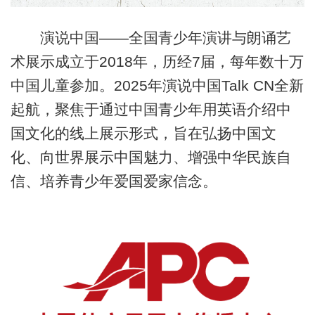
演说中国——全国青少年演讲与朗诵艺
术展示成立于2018年，历经7届，每年数十万
中国儿童参加。2025年演说中国Talk CN全新
起航，聚焦于通过中国青少年用英语介绍中
国文化的线上展示形式，旨在弘扬中国文
化、向世界展示中国魅力、增强中华民族自
信、培养青少年爱国爱家信念。