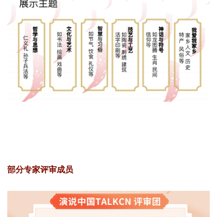
部分专家评审成员