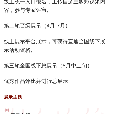
线上统一入口报名，上传自选主题短视频内
容，参与专家评审。
第二轮晋级展示（4月-7月）
线上展示平台展示，可获得直通全国线下展
示活动资格。
第三轮全国线下总展示（8月中上旬）
优秀作品评比并进行总展示
展示主题