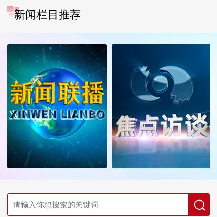
新闻栏目推荐