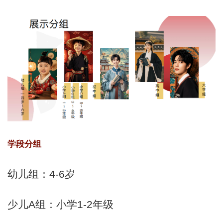
学段分组
幼儿组：4-6岁
少儿A组：小学1-2年级