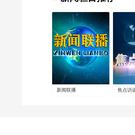
新闻联播
焦点访