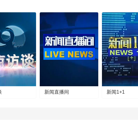
谈
新闻直播间
新闻1+1