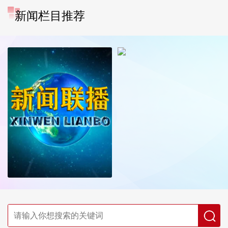
新闻栏目推荐