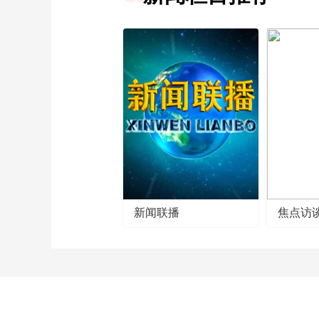
新闻联播
焦点访