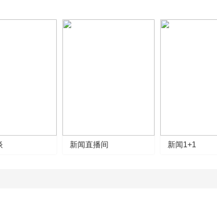
谈
新闻直播间
新闻1+1