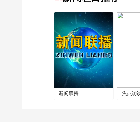
新闻联播
焦点访