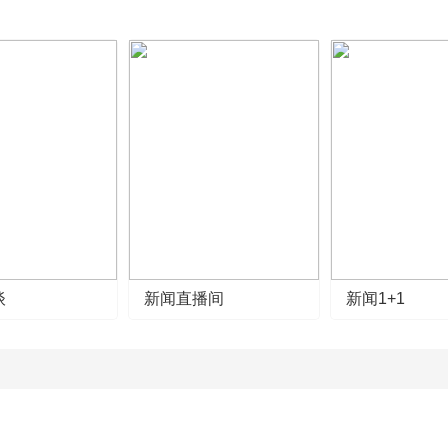
谈
新闻直播间
新闻1+1