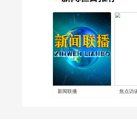
新闻联播
焦点访