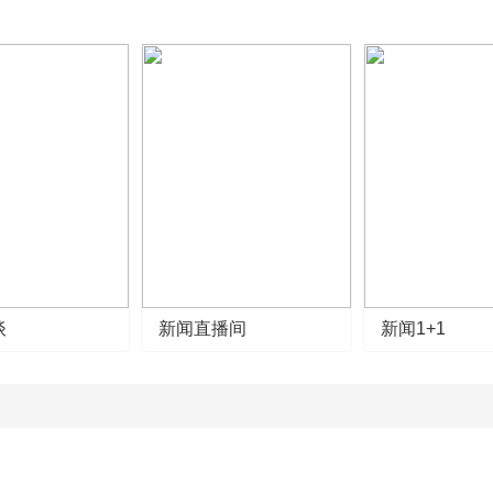
谈
新闻直播间
新闻1+1