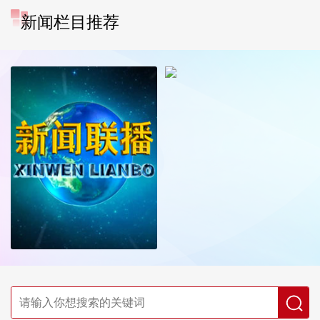
新闻栏目推荐