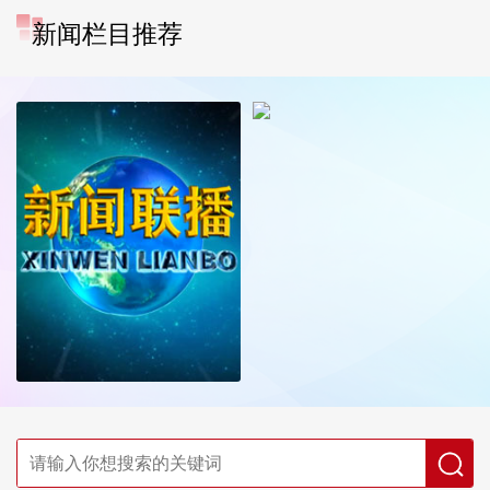
新闻栏目推荐